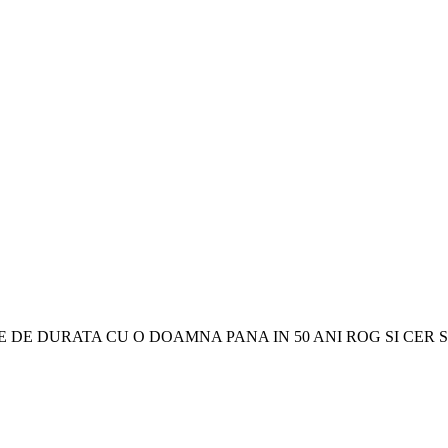
 DE DURATA CU O DOAMNA PANA IN 50 ANI ROG SI CER S.