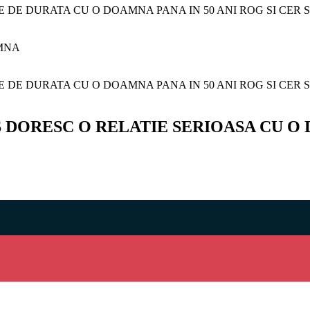
 DE DURATA CU O DOAMNA PANA IN 50 ANI ROG SI CER SE
AMNA
 DE DURATA CU O DOAMNA PANA IN 50 ANI ROG SI CER SE
RIOS DORESC O RELATIE SERIOASA CU 