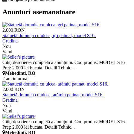
Anunturi asemanatoare
2.000 RON
Statuetă domnița cu ulcea, gri patinat, model S16.
Gradina
Nou
Vand
Citiţi descrierea completă a anunţului. Cod produs: MODEL S16
Preț: 2.000 lei bucata. Detalii Tehnic...
Mehedinti, RO
2 ani in urma
2.000 RON
Statuetă domnița cu ulcea, arămiu patinat, model S16.
Gradina
Nou
Vand
Citiţi descrierea completă a anunţului. Cod produs: MODEL S16
Preț: 2.000 lei bucata. Detalii Tehnic...
Mehedinti, RO