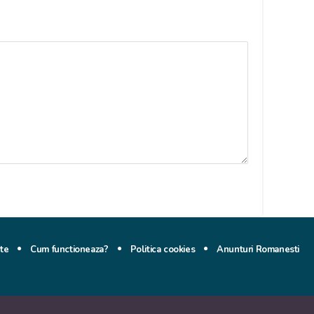
ate
Cum functioneaza?
Politica cookies
Anunturi Romanesti