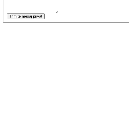
Trimite mesaj privat