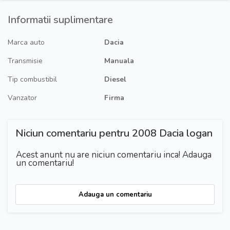
Informatii suplimentare
Marca auto
Dacia
Transmisie
Manuala
Tip combustibil
Diesel
Vanzator
Firma
Niciun comentariu pentru 2008 Dacia logan
Acest anunt nu are niciun comentariu inca! Adauga
un comentariu!
Adauga un comentariu