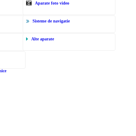
Aparate foto video
Sisteme de navigatie
Alte aparate
nice