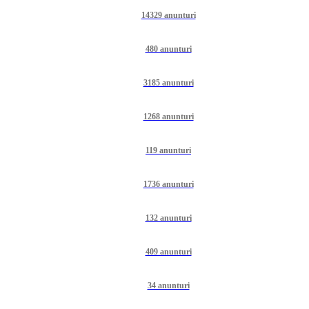
14329 anunturi
480 anunturi
3185 anunturi
1268 anunturi
119 anunturi
1736 anunturi
132 anunturi
409 anunturi
34 anunturi