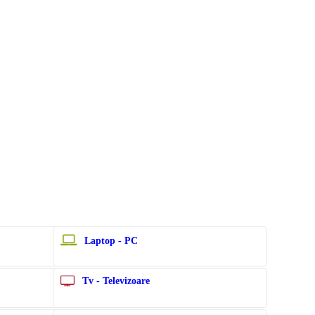
Laptop - PC
Tv - Televizoare