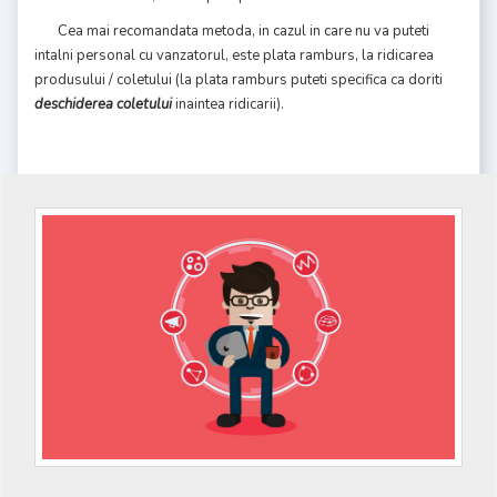
Cea mai recomandata metoda, in cazul in care nu va puteti
intalni personal cu vanzatorul, este plata ramburs, la ridicarea
produsului / coletului (la plata ramburs puteti specifica ca doriti
deschiderea coletului
inaintea ridicarii).