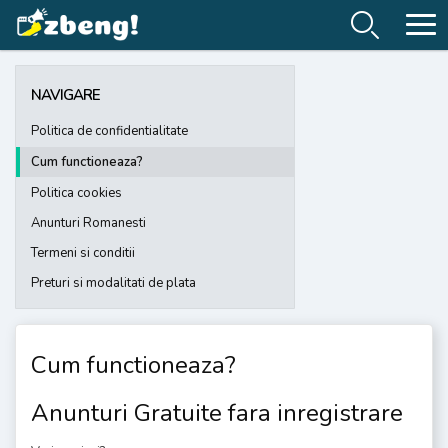
NAVIGARE
Politica de confidentialitate
Cum functioneaza?
Politica cookies
Anunturi Romanesti
Termeni si conditii
Preturi si modalitati de plata
Cum functioneaza?
Anunturi Gratuite fara inregistrare