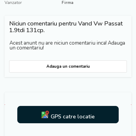
Vanzator
Firma
Niciun comentariu pentru Vand Vw Passat
1.9tdi 131cp.
Acest anunt nu are niciun comentariu inca! Adauga
un comentariu!
Adauga un comentariu
GPS catre locatie