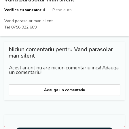
Verifica cu vanzatorul
Piese auto
Vand parasolar man silent
Tel 0756 922 609
Niciun comentariu pentru Vand parasolar
man silent
Acest anunt nu are niciun comentariu inca! Adauga
un comentariu!
Adauga un comentariu