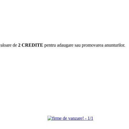
valoare de
2 CREDITE
pentru adaugare sau promovarea anunturilor.