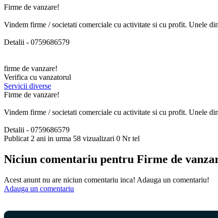
Firme de vanzare!
Vindem firme / societati comerciale cu activitate si cu profit. Unele din
Detalii - 0759686579
firme de vanzare!
Verifica cu vanzatorul
Servicii diverse
Firme de vanzare!
Vindem firme / societati comerciale cu activitate si cu profit. Unele din
Detalii - 0759686579
Publicat 2 ani in urma
58 vizualizari
0 Nr tel
Niciun comentariu pentru Firme de vanza
Acest anunt nu are niciun comentariu inca! Adauga un comentariu!
Adauga un comentariu