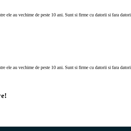
tre ele au vechime de peste 10 ani. Sunt si firme cu datorii si fara datori
tre ele au vechime de peste 10 ani. Sunt si firme cu datorii si fara datori
re!