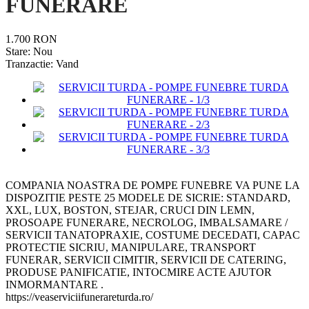
FUNERARE
1.700 RON
Stare:
Nou
Tranzactie:
Vand
COMPANIA NOASTRA DE POMPE FUNEBRE VA PUNE LA
DISPOZITIE PESTE 25 MODELE DE SICRIE: STANDARD,
XXL, LUX, BOSTON, STEJAR, CRUCI DIN LEMN,
PROSOAPE FUNERARE, NECROLOG, IMBALSAMARE /
SERVICII TANATOPRAXIE, COSTUME DECEDATI, CAPAC
PROTECTIE SICRIU, MANIPULARE, TRANSPORT
FUNERAR, SERVICII CIMITIR, SERVICII DE CATERING,
PRODUSE PANIFICATIE, INTOCMIRE ACTE AJUTOR
INMORMANTARE .
https://veaserviciifunerareturda.ro/