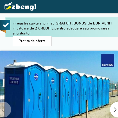
Inregistreaza-te si primsti
GRATUIT, BONUS de BUN VENIT
in valoare de
2 CREDITE
pentru adaugare sau promovarea
anunturilor.
Profita de oferta