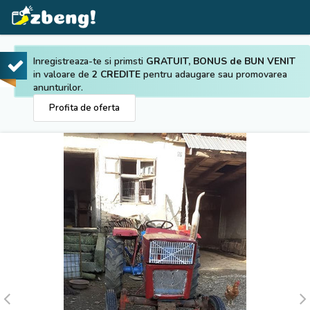
Inregistreaza-te si primsti
GRATUIT, BONUS de BUN VENIT
in valoare de
2 CREDITE
pentru adaugare sau promovarea
anunturilor.
Profita de oferta