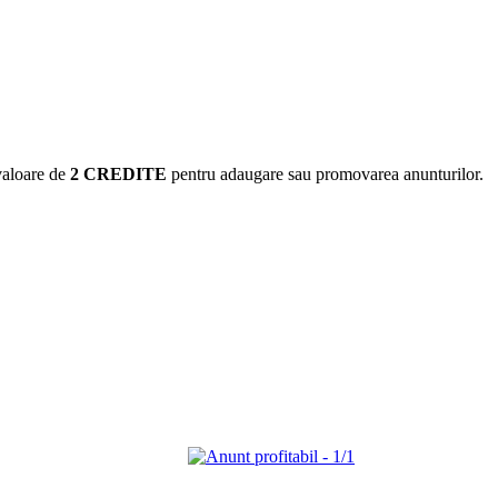
valoare de
2 CREDITE
pentru adaugare sau promovarea anunturilor.