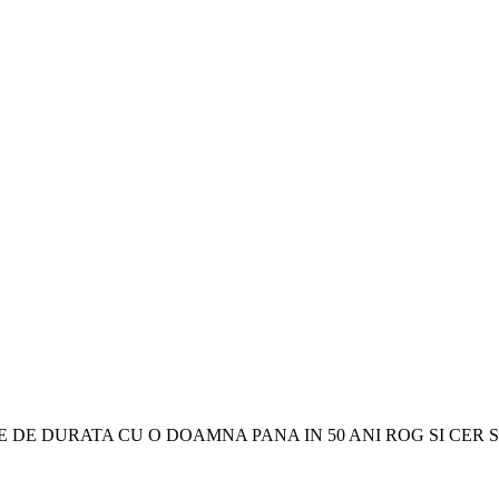
 DE DURATA CU O DOAMNA PANA IN 50 ANI ROG SI CER S.