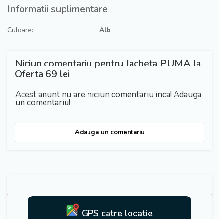
Informatii suplimentare
Culoare:
Alb
Niciun comentariu pentru Jacheta PUMA la
Oferta 69 lei
Acest anunt nu are niciun comentariu inca! Adauga
un comentariu!
Adauga un comentariu
GPS catre locatie