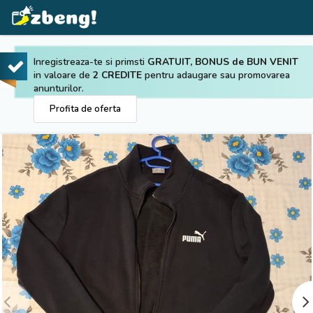
Inregistreaza-te si primsti
GRATUIT, BONUS de BUN VENIT
in valoare de
2 CREDITE
pentru adaugare sau promovarea
anunturilor.
Profita de oferta