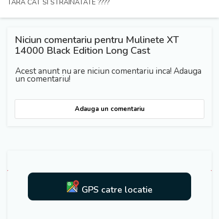
TARA CAT SI STRAINATATE ????
Niciun comentariu pentru Mulinete XT
14000 Black Edition Long Cast
Acest anunt nu are niciun comentariu inca! Adauga
un comentariu!
Adauga un comentariu
GPS catre locatie