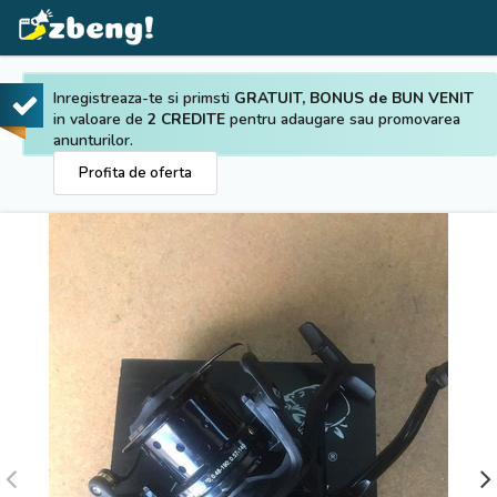
Inregistreaza-te si primsti
GRATUIT, BONUS de BUN VENIT
in valoare de
2 CREDITE
pentru adaugare sau promovarea
anunturilor.
Profita de oferta